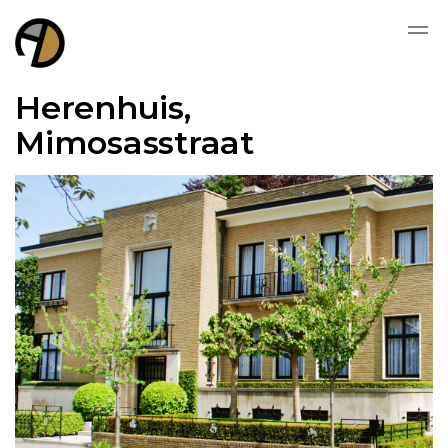
Herenhuis,
Mimosasstraat