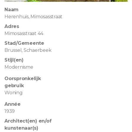
Naam
Herenhuis, Mimosasstraat
Adres
Mimosasstraat 44
Stad/Gemeente
Brussel, Schaerbeek
Stijl(en)
Modernisme
Oorspronkelijk
gebruik
Woning
Année
1939
Architect(en) en/of
kunstenaar(s)