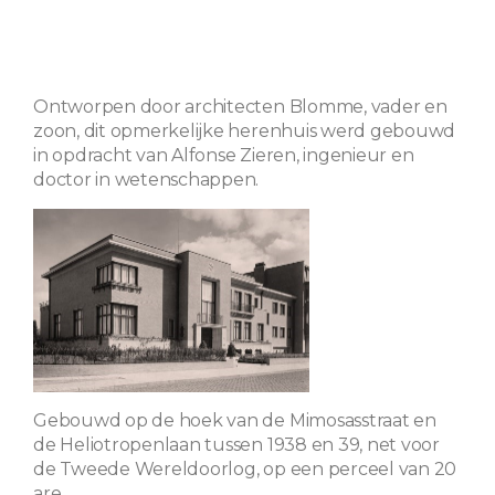
Ontworpen door architecten Blomme, vader en
zoon, dit opmerkelijke herenhuis werd gebouwd
in opdracht van Alfonse Zieren, ingenieur en
doctor in wetenschappen.
Gebouwd op de hoek van de Mimosasstraat en
de Heliotropenlaan tussen 1938 en 39, net voor
de Tweede Wereldoorlog, op een perceel van 20
are.