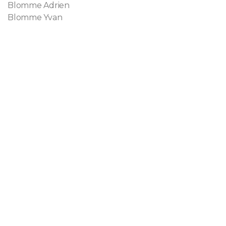
Blomme Adrien
Blomme Yvan