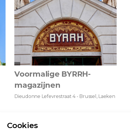
Voormalige BYRRH-
magazijnen
Dieudonne Lefevrestraat 4 - Brussel, Laeken
Cookies