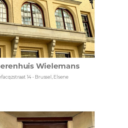
erenhuis Wielemans
facqzstraat 14 - Brussel, Elsene