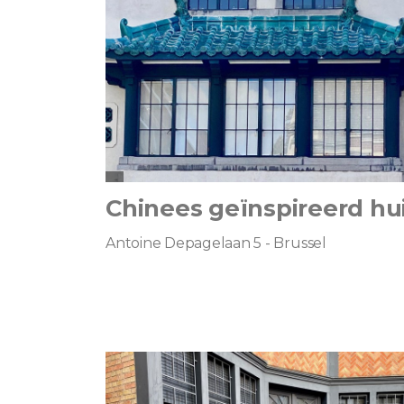
Chinees geïnspireerd hu
Antoine Depagelaan 5 - Brussel