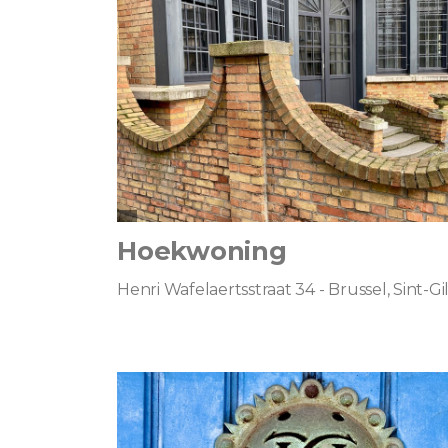
Hoekwoning
Henri Wafelaertsstraat 34 - Brussel, Sint-Gil