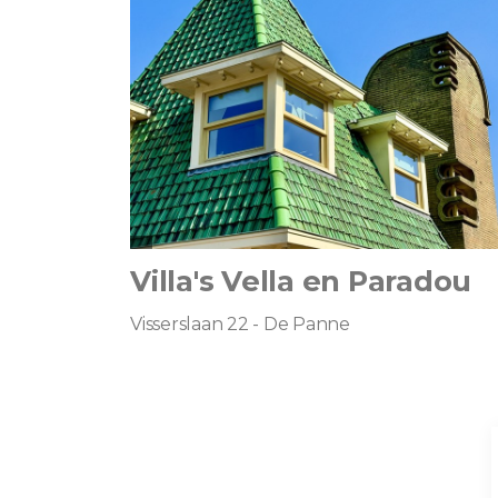
Villa's Vella en Paradou
Visserslaan 22 - De Panne