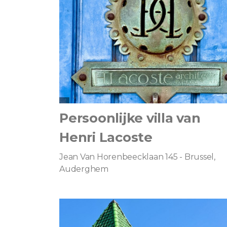
Persoonlijke villa van
Henri Lacoste
Jean Van Horenbeecklaan 145 - Brussel,
Auderghem