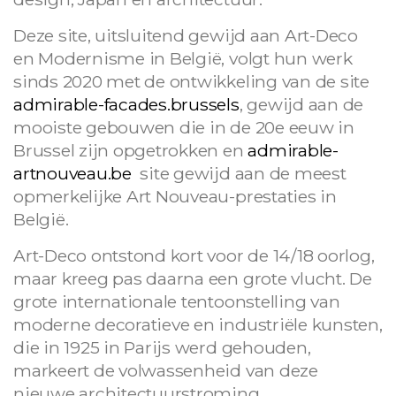
Deze site, uitsluitend gewijd aan Art-Deco
en Modernisme in België, volgt hun werk
sinds 2020 met de ontwikkeling van de site
admirable-facades.brussels
, gewijd aan de
mooiste gebouwen die in de 20e eeuw in
Brussel zijn opgetrokken en
admirable-
artnouveau.be
site gewijd aan de meest
opmerkelijke Art Nouveau-prestaties in
België.
Art-Deco ontstond kort voor de 14/18 oorlog,
maar kreeg pas daarna een grote vlucht. De
grote internationale tentoonstelling van
moderne decoratieve en industriële kunsten,
die in 1925 in Parijs werd gehouden,
markeert de volwassenheid van deze
nieuwe architectuurstroming.