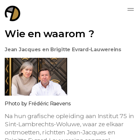
Wie en waarom ?
Jean Jacques en Brigitte Evrard-Lauwereins
Photo by Frédéric Raevens
Na hun grafische opleiding aan Institut 75 in
Sint-Lambrechts-Woluwe, waar ze elkaar
ontmoetten, richtten Jean-Jacques en