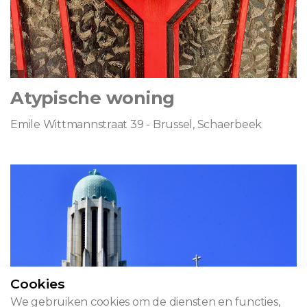
Atypische woning
Emile Wittmannstraat 39 - Brussel, Schaerbeek
Cookies
We gebruiken cookies om de diensten en functies,