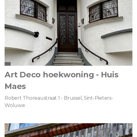
Art Deco hoekwoning - Huis
Maes
Robert Thoreaustraat 1 - Brussel, Sint-Pieters-
Woluwe