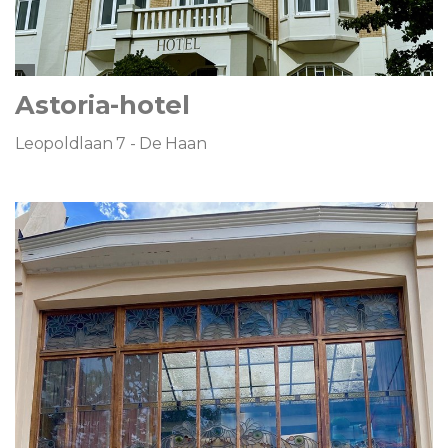
Astoria-hotel
Leopoldlaan 7 - De Haan