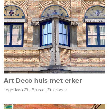
Art Deco huis met erker
Legerlaan 69 - Brussel, Etterbeek