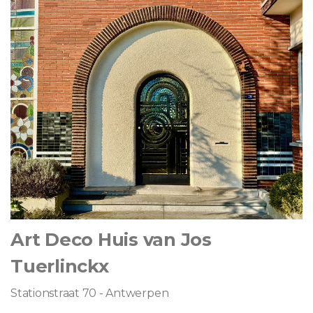
Art Deco Huis van Jos
Tuerlinckx
Stationstraat 70 - Antwerpen