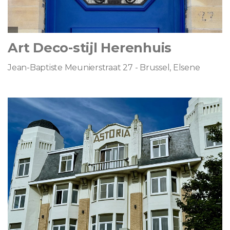
Art Deco-stijl Herenhuis
Jean-Baptiste Meunierstraat 27 - Brussel, Elsene