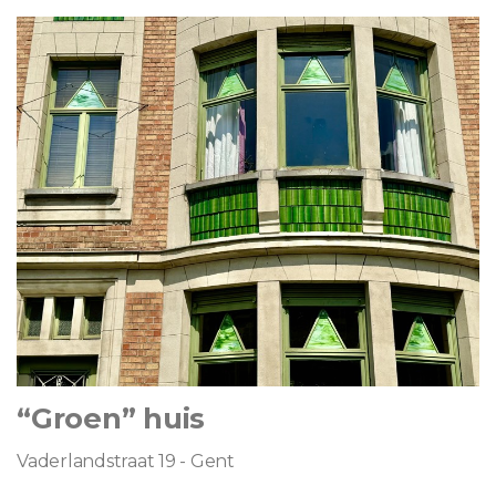
“Groen” huis
Vaderlandstraat 19 - Gent