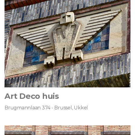
Art Deco huis
Brugmannlaan 374 - Brussel, Ukkel