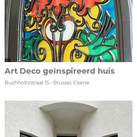
Art Deco geïnspireerd huis
Buchholtzstraat 15 - Brussel, Elsene