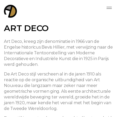
ART DECO
Art Deco, kreeg zijn denominatie in 1966 van de
Engelse historicus Bevis Hillier, met verwijzing naar de
Internationale Tentoonstelling van Moderne
Decoratieve en Industriële Kunst die in 1925 in Parijs
werd gehouden.
De Art Deco stijl verscheen al in de jaren 1910 als
reactie op de organische uitbundigheid van Art
Nouveau die langzaam maar zeker naar meer
geometrische vormen ging. Als eerste architecturale
wereldwijde beweging ter wereld, groeide het in de
jaren 1920, maar kende het verval met het begin van
de Tweede Wereldoorlog.