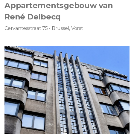
Appartementsgebouw van
René Delbecq
Cervantesstraat 75 - Brussel, Vorst