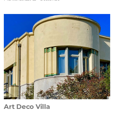
Art Deco Villa