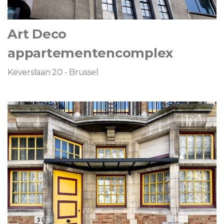
Art Deco
appartementencomplex
Keverslaan 20 - Brussel