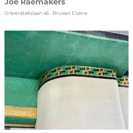
Joe Raemakers
Universiteitslaan 46 - Brussel, Elsene