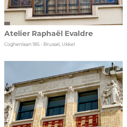
Atelier Raphaël Evaldre
Coghenlaan 185 - Brussel, Ukkel