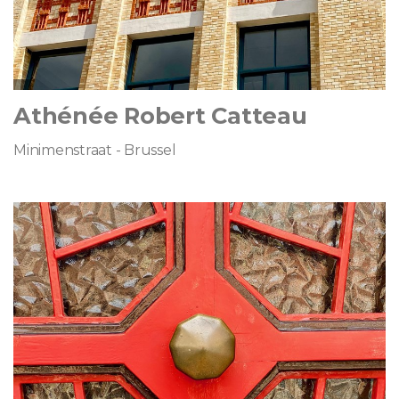
Athénée Robert Catteau
Minimenstraat - Brussel