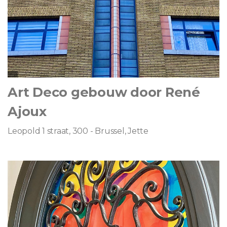
Art Deco gebouw door René
Ajoux
Leopold 1 straat, 300 - Brussel, Jette