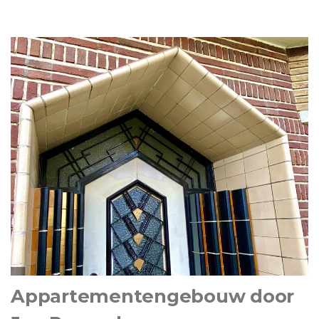
Appartementengebouw door