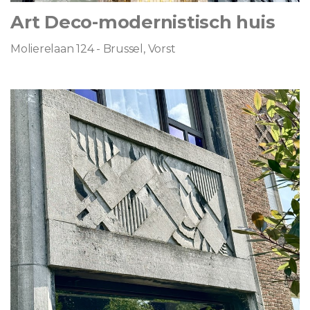
Art Deco-modernistisch huis
Molierelaan 124 - Brussel, Vorst