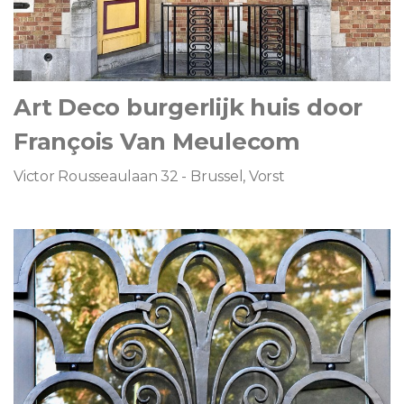
Art Deco burgerlijk huis door
François Van Meulecom
Victor Rousseaulaan 32 - Brussel, Vorst