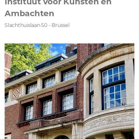
Instituut voor Kunsten en
Ambachten
Slachthuislaan 50 - Brussel