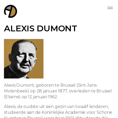
ALEXIS DUMONT
Alexis Dumont, geboren te Brussel (Sint-Jans-
Molenbeek) op 28 januari 1877, overleden te Brussel
(Elsene) op 12 januari 1962.
Alexis, de oudste uit een gezin van twaalf kinderen,
studeerde aan de Koninklijke Academie voor Schone