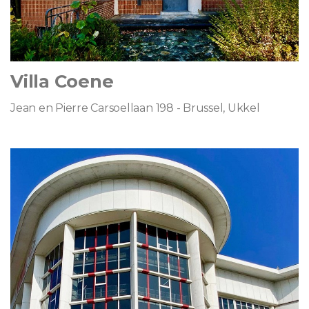
Villa Coene
Jean en Pierre Carsoellaan 198 - Brussel, Ukkel