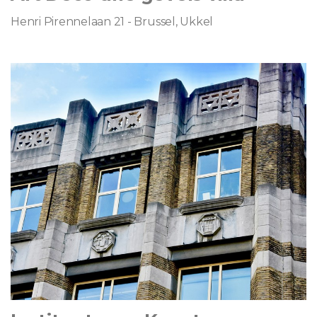
Henri Pirennelaan 21 - Brussel, Ukkel