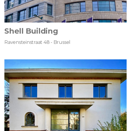
Shell Building
Ravensteinstraat 48 - Brussel