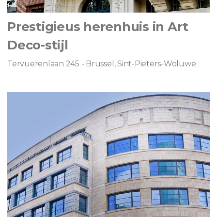
Prestigieus herenhuis in Art
Deco-stijl
Tervuerenlaan 245 - Brussel, Sint-Pieters-Woluwe